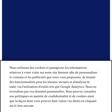
Nous utilisons des cookies et partageons les informations
relatives à votre visite sur notre site Internet afin de personnaliser
le contenu et les publicités que nous vous proposons, de fournir
des fonctionnalités pour les réseaux sociaux et d'analyser le
trafic via l'utilisation d'outils tels que Google Analytics. Nous ne
revendons pas vos données personnelles. Vous pouvez consulter
nos politiques en matière de confidentialité et de cookies ainsi
que la façon dont vous pouvez faire valoir vos droits en cliquant
sur le lien suivant.