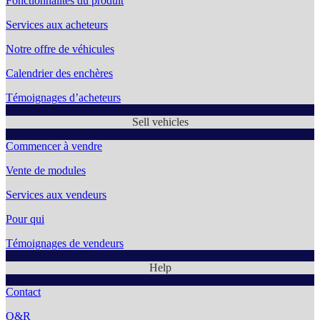
Fonctionnalités du produit
Services aux acheteurs
Notre offre de véhicules
Calendrier des enchères
Témoignages d’acheteurs
Sell vehicles
Commencer à vendre
Vente de modules
Services aux vendeurs
Pour qui
Témoignages de vendeurs
Help
Contact
Q&R