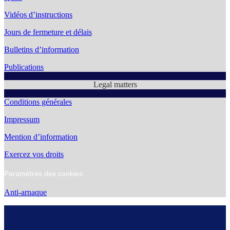
Vidéos d’instructions
Jours de fermeture et délais
Bulletins d’information
Publications
Legal matters
Conditions générales
Impressum
Mention d’information
Exercez vos droits
Paramètres des cookies
Anti-arnaque