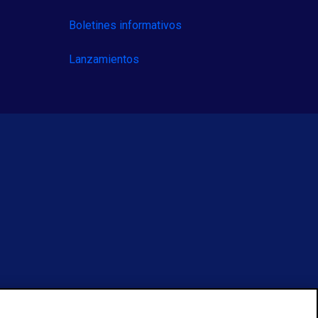
Boletines informativos
Lanzamientos