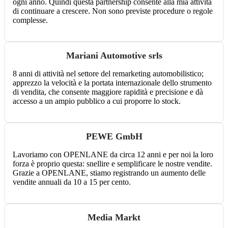
ogni anno. Quindi questa partnership consente alla mia attività
di continuare a crescere. Non sono previste procedure o regole
complesse.
Mariani Automotive srls
8 anni di attività nel settore del remarketing automobilistico;
apprezzo la velocità e la portata internazionale dello strumento
di vendita, che consente maggiore rapidità e precisione e dà
accesso a un ampio pubblico a cui proporre lo stock.
PEWE GmbH
Lavoriamo con OPENLANE da circa 12 anni e per noi la loro
forza è proprio questa: snellire e semplificare le nostre vendite.
Grazie a OPENLANE, stiamo registrando un aumento delle
vendite annuali da 10 a 15 per cento.
Media Markt