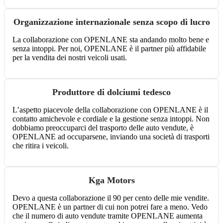
Organizzazione internazionale senza scopo di lucro
La collaborazione con OPENLANE sta andando molto bene e
senza intoppi. Per noi, OPENLANE è il partner più affidabile
per la vendita dei nostri veicoli usati.
Produttore di dolciumi tedesco
L’aspetto piacevole della collaborazione con OPENLANE è il
contatto amichevole e cordiale e la gestione senza intoppi. Non
dobbiamo preoccuparci del trasporto delle auto vendute, è
OPENLANE ad occuparsene, inviando una società di trasporti
che ritira i veicoli.
Kga Motors
Devo a questa collaborazione il 90 per cento delle mie vendite.
OPENLANE è un partner di cui non potrei fare a meno. Vedo
che il numero di auto vendute tramite OPENLANE aumenta