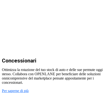
Concessionari
Ottimizza la rotazione del tuo stock di auto e delle sue permute oggi
stesso. Collabora con OPENLANE per beneficiare delle soluzioni
onnicomprensive del marketplace pensate appositamente per i
concessionari.
Per saperne di più