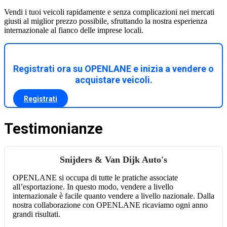
Vendi i tuoi veicoli rapidamente e senza complicazioni nei mercati
giusti al miglior prezzo possibile, sfruttando la nostra esperienza
internazionale al fianco delle imprese locali.
Registrati ora su OPENLANE e inizia a vendere o
acquistare veicoli.
Registrati
Testimonianze
Snijders & Van Dijk Auto's
OPENLANE si occupa di tutte le pratiche associate
all’esportazione. In questo modo, vendere a livello
internazionale è facile quanto vendere a livello nazionale. Dalla
nostra collaborazione con OPENLANE ricaviamo ogni anno
grandi risultati.