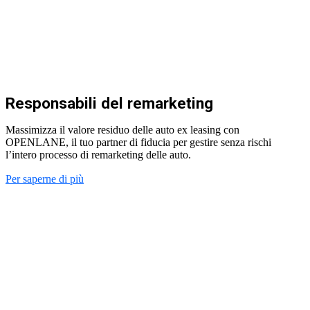
Responsabili del remarketing
Massimizza il valore residuo delle auto ex leasing con
OPENLANE, il tuo partner di fiducia per gestire senza rischi
l’intero processo di remarketing delle auto.
Per saperne di più