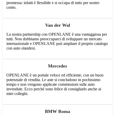
promessa: infatti è flessibile e si occupa di tutto per nostro
conto.
Van der Wal
La nostra partnership con OPENLANE è una vantaggiosa per
tutti. Non dobbiamo preoccuparci di sviluppare un mercato
internazionale e OPENLANE può ampliare il proprio catalogo
con auto olandesi.
Mercedes
OPENLANE è un portale veloce ed efficiente, con un buon
potenziale di vendita. Le aste si concludono in pochissimo
tempo e non vengono applicate commissioni sulle auto
invendute. Ecco perché sono felice di consigliarlo anche ai
miei colleghi.
BMW Roma