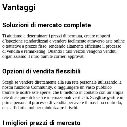
Vantaggi
Soluzioni di mercato complete
Ti aiutiamo a determinare i prezzi di permuta, creare rapporti
d’ispezione standardizzati e vendere facilmente attraverso aste online
o trattative a prezzo fisso, rendendo altamente efficiente il processo
di vendita e remarketing. Quando i tuoi veicoli vengono venduti,
organizziamo il ritiro tramite corrieri approvati.
Opzioni di vendita flessibili
Scegli se vendere direttamente alla sua rete personale utilizzando la
nostra funzione Community, o raggiungere un vasto pubblico
tramite le nostre aste aperte, che ti mettono in contatto con un’ampia
rete di acquirenti locali e internazionali verificati. Scegli se gestire in
prima persona il processo di vendita per avere il massimo controllo,
o se affidarti a noi per minimizzare i rischi.
I migliori prezzi di mercato