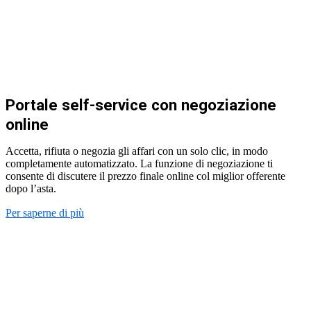
Portale self-service con negoziazione
online
Accetta, rifiuta o negozia gli affari con un solo clic, in modo
completamente automatizzato. La funzione di negoziazione ti
consente di discutere il prezzo finale online col miglior offerente
dopo l’asta.
Per saperne di più