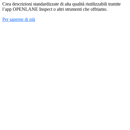
Crea descrizioni standardizzate di alta qualità riutilizzabili tramite
l’app OPENLANE Inspect o altri strumenti che offriamo.
Per saperne di più