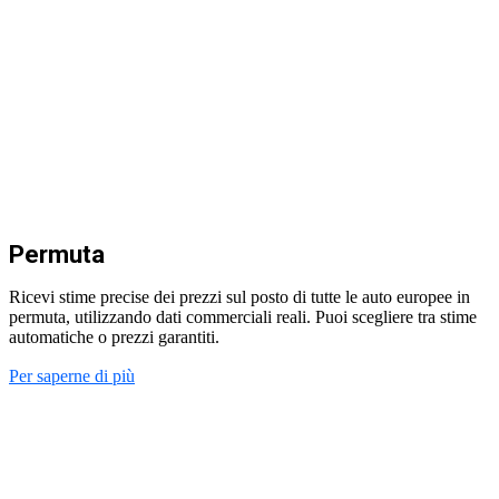
Permuta
Ricevi stime precise dei prezzi sul posto di tutte le auto europee in
permuta, utilizzando dati commerciali reali. Puoi scegliere tra stime
automatiche o prezzi garantiti.
Per saperne di più