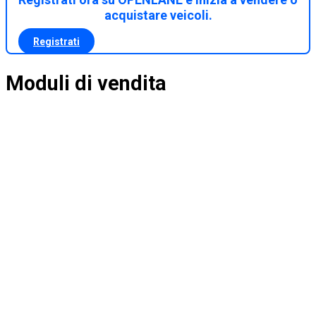
acquistare veicoli.
Registrati
Moduli di vendita