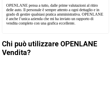
OPENLANE pensa a tutto, dalle prime valutazioni al ritiro
delle auto. Il personale è sempre attento a ogni dettaglio e in
grado di gestire qualsiasi pratica amministrativa. OPENLANE
è anche l’unica azienda che mi ha inviato un rapporto di
vendita completo con una grafica eccellente.
Chi può utilizzare OPENLANE
Vendita?