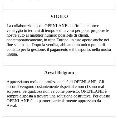
VIGILO
La collaborazione con OPENLANE ci offre un enorme
vantaggio in termini di tempo e di lavoro per poter proporre le
nostre auto al maggior numero possibile di clienti,
contemporaneamente, in tutta Europa, in aste aperte anche nei
fine settimana. Dopo la vendita, abbiamo un unico punto di
contatto per la gestione, il pagamento e il trasporto, nella nostra
lingua.
Arval Belgium
Apprezziamo molto la professionalità di OPENLANE. Gli
accordi vengono costantemente rispettati e non ci sono mai
sorprese. Se qualcosa non va come previsto, OPENLANE è
sempre disposta a trovare una soluzione costruttiva. Per questo
OPENLANE è un partner particolarmente apprezzato da
Arval.