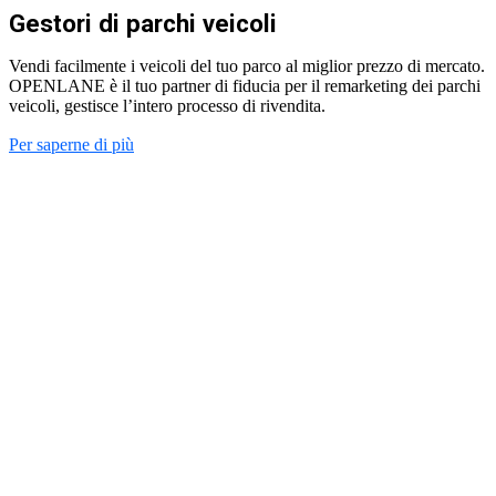
Gestori di parchi veicoli
Vendi facilmente i veicoli del tuo parco al miglior prezzo di mercato.
OPENLANE è il tuo partner di fiducia per il remarketing dei parchi
veicoli, gestisce l’intero processo di rivendita.
Per saperne di più