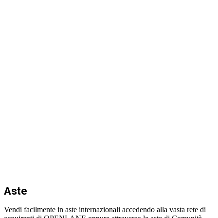
Aste
Vendi facilmente in aste internazionali accedendo alla vasta rete di