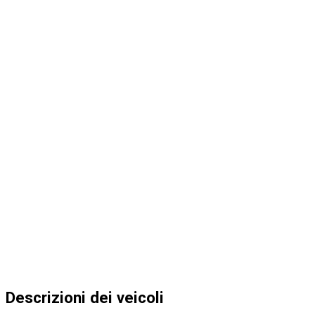
Descrizioni dei veicoli