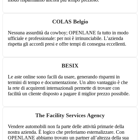
COLAS Belgio
Nessuna assurdità da cowboy; OPENLANE fa tutto in modo
ufficiale e professionale: per noi è irrinunciabile. L’azienda
rispetta gli accordi presi e offre tempi di consegna eccellenti.
BESIX
Le aste online sono facili da usare, generando risparmi in
termini di tempo e documentazione. Un altro vantaggio è che
la rete di acquirenti internazionali permette di trovare con
facilità un cliente disposto a pagare il miglior prezzo possibile.
The Facility Services Agency
Vendere automobili non fa parte delle attività primarie della
nostra azienda. È logico che preferiamo esternalizzare. Con
OPENLANE abbiamo trovato un partner all’altezza della sua