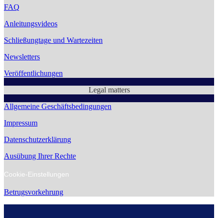
FAQ
Anleitungsvideos
Schließungtage und Wartezeiten
Newsletters
Veröffentlichungen
Legal matters
Allgemeine Geschäftsbedingungen
Impressum
Datenschutzerklärung
Ausübung Ihrer Rechte
Cookie-Einstellungen
Betrugsvorkehrung