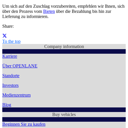
Um sich auf den Zuschlag vorzubereiten, empfehlen wir Ihnen, sich
über den Prozess vom
Bieten
über die Bezahlung
bis hin zur
Lieferung zu informieren.
Share:
To the top
Company information
Karriere
Über OPENLANE
Standorte
Investors
Medienzentrum
Blog
Buy vehicles
Beginnen Sie zu kaufen