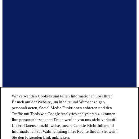
Wir verwenden Cookies und teilen Informationen über Ihren
Besuch auf der Website, um Inhalte und Werbeanzeigen
personalisieren, Social Media Funktionen anbieten und den
Traffic mit Tools wie Google Analytics analysieren zu können.
Ihre personenbezogenen Daten werden von uns nicht verkauft.
Unsere Datenschutzhinweise, unsere Cookie-Richtlinien und
Informationen zur Wahrnehmung Ihrer Rechte finden Sie, wenn
Sie den folgenden Link anklicken.