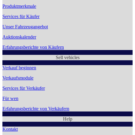
Produktmerkmale
Services für Käufer
Unser Fahrzeugangebot
Auktionskalender
Erfahrungsberichte von Käufern
Sell vehicles
Verkauf beginnen
Verkaufsmodule
Services für Verkäufer
Für wen
Erfahrungsberichte von Verkäufern
Help
Kontakt