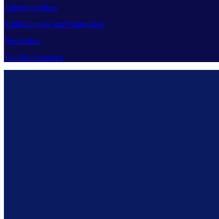
Anleitungsvideos
Schließungtage und Wartezeiten
Newsletters
Veröffentlichungen