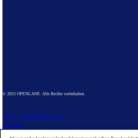
© 2025 OPENLANE. Alle Rechte vorbehalten.
Allgemeine Geschäftsbedingungen
Impressum
Datenschutzerklärung