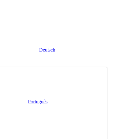
Deutsch
lstellen?
Português