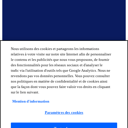
Nous utilisons des cookies et partageons les informations
relatives à votre visite sur notre site Internet afin de personnaliser
le contenu et les publicités que nous vous proposons, de fournir
des fonctionnalités pour les réseaux sociaux et d'analyser le
trafic via l'utilisation d'outils tels que Google Analytics. Nous ne
revendons pas vos données personnelles. Vous pouvez consulter
nos politiques en matière de confidentialité et de cookies ainsi
que la façon dont vous pouvez faire valoir vos droits en cliquant
sur le lien suivant.
Mention d'information
Paramètres des cookies