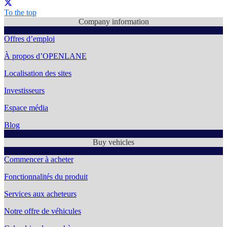
To the top
Company information
Offres d’emploi
À propos d’OPENLANE
Localisation des sites
Investisseurs
Espace média
Blog
Buy vehicles
Commencer à acheter
Fonctionnalités du produit
Services aux acheteurs
Notre offre de véhicules