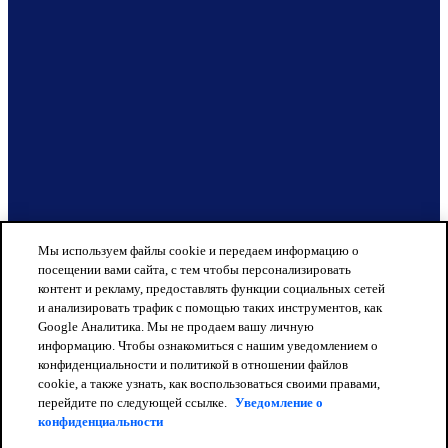
Мы используем файлы cookie и передаем информацию о
посещении вами сайта, с тем чтобы персонализировать
контент и рекламу, предоставлять функции социальных сетей
и анализировать трафик с помощью таких инструментов, как
Google Аналитика. Мы не продаем вашу личную
информацию. Чтобы ознакомиться с нашим уведомлением о
конфиденциальности и политикой в отношении файлов
cookie, а также узнать, как воспользоваться своими правами,
перейдите по следующей ссылке.
Уведомление о
конфиденциальности