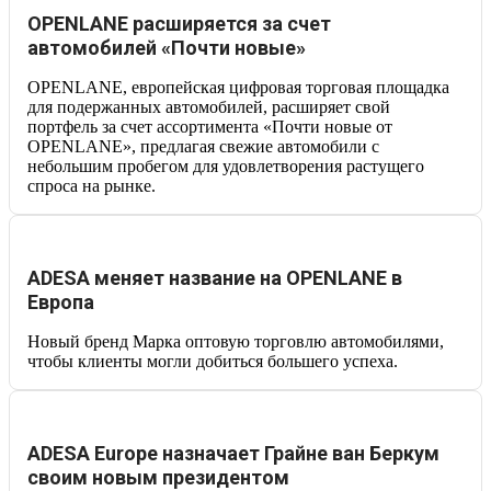
OPENLANE расширяется за счет
автомобилей «Почти новые»
OPENLANE, европейская цифровая торговая площадка
для подержанных автомобилей, расширяет свой
портфель за счет ассортимента «Почти новые от
OPENLANE», предлагая свежие автомобили с
небольшим пробегом для удовлетворения растущего
спроса на рынке.
ADESA меняет название на OPENLANE в
Европа
Новый бренд Марка оптовую торговлю автомобилями,
чтобы клиенты могли добиться большего успеха.
ADESA Europe назначает Грайне ван Беркум
своим новым президентом