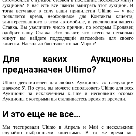
аукциона? У вас есть все шансы выиграть этот аукцион. И
тогда вступают в силу ваши привилегии Ultimo — у вас
появляется время, необходимое для Контакты клиента,
заинтересованного в этом автомобиле, и увеличения вашего
Ставка. Вы увеличите число причин, по которым Продавец
одобрит вашу Ставка. Это значит, что всего за несколько
минут вы найдете подходящий автомобиль для своего
клиента. Насколько блестяще это вас Марка?
Для каких Аукционы
предназначен Ultimo?
Ultimo действителен для любых Аукционы со следующим
значком: 5′. По сути, вы можете использовать Ultimo для всех
Аукционы за исключением x-Time и нескольких особых
Аукционы с которыми вы сталкиваетесь время от времени.
И это еще не все…
Мы тестировали Ultimo в Апрель и Май с несколькими
случайно выбранными клиентами. В то же время мы