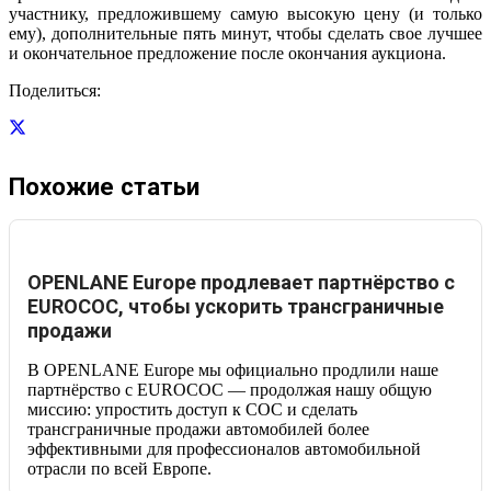
участнику, предложившему самую высокую цену (и только
ему), дополнительные пять минут, чтобы сделать свое лучшее
и окончательное предложение после окончания аукциона.
Поделиться:
Похожие статьи
OPENLANE Europe продлевает партнёрство с
EUROCOC, чтобы ускорить трансграничные
продажи
В OPENLANE Europe мы официально продлили наше
партнёрство с EUROCOC — продолжая нашу общую
миссию: упростить доступ к COC и сделать
трансграничные продажи автомобилей более
эффективными для профессионалов автомобильной
отрасли по всей Европе.