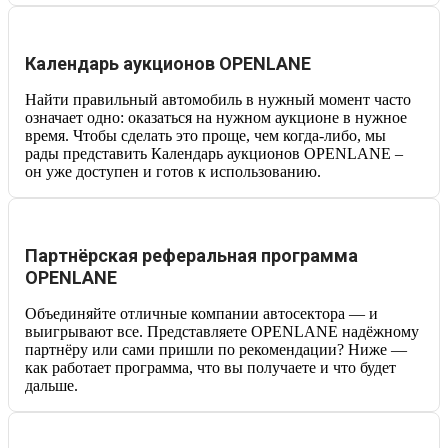
Календарь аукционов OPENLANE
Найти правильный автомобиль в нужный момент часто
означает одно: оказаться на нужном аукционе в нужное
время. Чтобы сделать это проще, чем когда-либо, мы
рады представить Календарь аукционов OPENLANE –
он уже доступен и готов к использованию.
Партнёрская реферальная программа
OPENLANE
Объединяйте отличные компании автосектора — и
выигрывают все. Представляете OPENLANE надёжному
партнёру или сами пришли по рекомендации? Ниже —
как работает программа, что вы получаете и что будет
дальше.