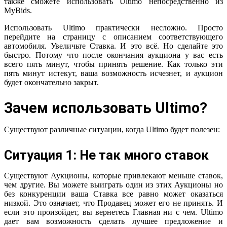
также сможете использовать Ultimo непосредственно из
MyBids.
Использовать Ultimo практически несложно. Просто
перейдите на страницу с описанием соответствующего
автомобиля. Увеличьте Ставка. И это всё. Но сделайте это
быстро. Потому что после окончания аукциона у вас есть
всего пять минут, чтобы принять решение. Как только эти
пять минут истекут, ваша возможность исчезнет, и аукцион
будет окончательно закрыт.
Зачем использовать Ultimo?
Существуют различные ситуации, когда Ultimo будет полезен:
Ситуация 1: Не так много ставок
Существуют Аукционы, которые привлекают меньше ставок,
чем другие. Вы можете выиграть один из этих Аукционы но
без конкуренции ваша Ставка все равно может оказаться
низкой. Это означает, что Продавец может его не принять. И
если это произойдет, вы вернетесь Главная ни с чем. Ultimo
дает вам возможность сделать лучшее предложение и