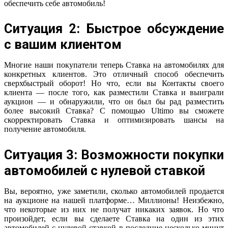
обеспечить себе автомобиль!
Ситуация 2: Быстрое обсуждение
с вашим клиентом
Многие наши покупатели теперь Ставка на автомобилях для
конкретных клиентов. Это отличный способ обеспечить
сверхбыстрый оборот! Но что, если вы Контакты своего
клиента — после того, как разместили Ставка и выиграли
аукцион — и обнаружили, что он был бы рад разместить
более высокий Ставка? С помощью Ultimo вы сможете
скорректировать Ставка и оптимизировать шансы на
получение автомобиля.
Ситуация 3: Возможности покупки
автомобилей с нулевой ставкой
Вы, вероятно, уже заметили, сколько автомобилей продается
на аукционе на нашей платформе… Миллионы! Неизбежно,
что некоторые из них не получат никаких заявок. Но что
произойдет, если вы сделаете Ставка на один из этих
автомобилей с нулевой ставкой в последние несколько минут