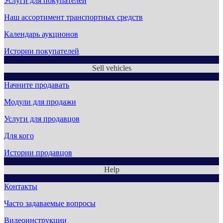
Услуги для покупателей
Наш ассортимент транспортных средств
Календарь аукционов
Истории покупателей
Sell vehicles
Начните продавать
Модули для продажи
Услуги для продавцов
Для кого
Истории продавцов
Help
Контакты
Часто задаваемые вопросы
Видеоинструкции