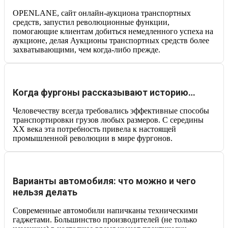
OPENLANE, сайт онлайн-аукциона транспортных
средств, запустил революционные функции,
помогающие клиентам добиться немедленного успеха на
аукционе, делая Аукционы транспортных средств более
захватывающими, чем когда-либо прежде.
Когда фургоны рассказывают историю…
Человечеству всегда требовались эффективные способы
транспортировки грузов любых размеров. С середины
XX века эта потребность привела к настоящей
промышленной революции в мире фургонов.
Варианты автомобиля: что можно и чего
нельзя делать
Современные автомобили напичканы техническими
гаджетами. Большинство производителей (не только