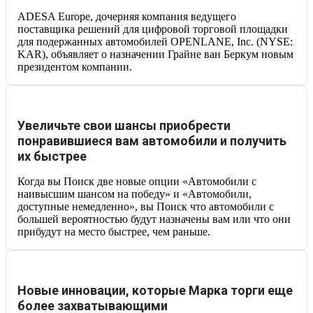
ADESA Europe, дочерняя компания ведущего
поставщика решений для цифровой торговой площадки
для подержанных автомобилей OPENLANE, Inc. (NYSE:
KAR), объявляет о назначении Грайне ван Беркум новым
президентом компании.
Увеличьте свои шансы приобрести
понравившиеся вам автомобили и получить
их быстрее
Когда вы Поиск две новые опции «Автомобили с
наивысшим шансом на победу» и «Автомобили,
доступные немедленно», вы Поиск что автомобили с
большей вероятностью будут назначены вам или что они
прибудут на место быстрее, чем раньше.
Новые инновации, которые Марка торги еще
более захватывающими