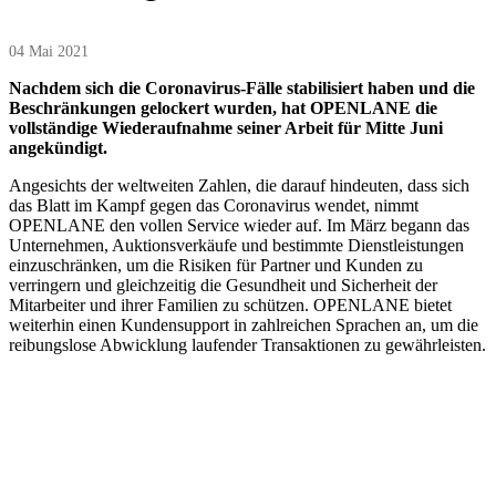
04 Mai 2021
Nachdem sich die Coronavirus-Fälle stabilisiert haben und die
Beschränkungen gelockert wurden, hat OPENLANE die
vollständige Wiederaufnahme seiner Arbeit für Mitte Juni
angekündigt.
Angesichts der weltweiten Zahlen, die darauf hindeuten, dass sich
das Blatt im Kampf gegen das Coronavirus wendet, nimmt
OPENLANE den vollen Service wieder auf. Im März begann das
Unternehmen, Auktionsverkäufe und bestimmte Dienstleistungen
einzuschränken, um die Risiken für Partner und Kunden zu
verringern und gleichzeitig die Gesundheit und Sicherheit der
Mitarbeiter und ihrer Familien zu schützen. OPENLANE bietet
weiterhin einen Kundensupport in zahlreichen Sprachen an, um die
reibungslose Abwicklung laufender Transaktionen zu gewährleisten.