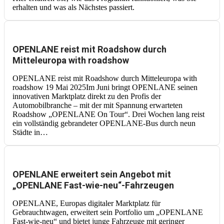
erhalten und was als Nächstes passiert.
OPENLANE reist mit Roadshow durch
Mitteleuropa with roadshow
OPENLANE reist mit Roadshow durch Mitteleuropa with
roadshow 19 Mai 2025Im Juni bringt OPENLANE seinen
innovativen Marktplatz direkt zu den Profis der
Automobilbranche – mit der mit Spannung erwarteten
Roadshow „OPENLANE On Tour“. Drei Wochen lang reist
ein vollständig gebrandeter OPENLANE-Bus durch neun
Städte in…
OPENLANE erweitert sein Angebot mit
„OPENLANE Fast-wie-neu“-Fahrzeugen
OPENLANE, Europas digitaler Marktplatz für
Gebrauchtwagen, erweitert sein Portfolio um „OPENLANE
Fast-wie-neu“ und bietet junge Fahrzeuge mit geringer