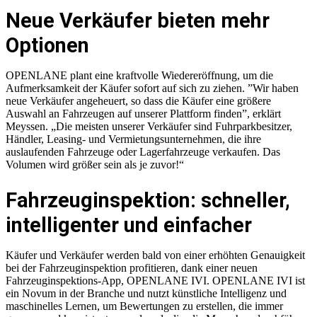
Neue Verkäufer bieten mehr
Optionen
OPENLANE plant eine kraftvolle Wiedereröffnung, um die
Aufmerksamkeit der Käufer sofort auf sich zu ziehen. ”Wir haben
neue Verkäufer angeheuert, so dass die Käufer eine größere
Auswahl an Fahrzeugen auf unserer Plattform finden”, erklärt
Meyssen. „Die meisten unserer Verkäufer sind Fuhrparkbesitzer,
Händler, Leasing- und Vermietungsunternehmen, die ihre
auslaufenden Fahrzeuge oder Lagerfahrzeuge verkaufen. Das
Volumen wird größer sein als je zuvor!“
Fahrzeuginspektion: schneller,
intelligenter und einfacher
Käufer und Verkäufer werden bald von einer erhöhten Genauigkeit
bei der Fahrzeuginspektion profitieren, dank einer neuen
Fahrzeuginspektions-App, OPENLANE IVI. OPENLANE IVI ist
ein Novum in der Branche und nutzt künstliche Intelligenz und
maschinelles Lernen, um Bewertungen zu erstellen, die immer