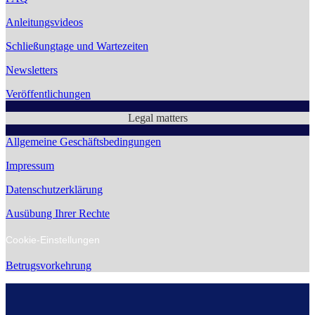
Anleitungsvideos
Schließungtage und Wartezeiten
Newsletters
Veröffentlichungen
Legal matters
Allgemeine Geschäftsbedingungen
Impressum
Datenschutzerklärung
Ausübung Ihrer Rechte
Cookie-Einstellungen
Betrugsvorkehrung