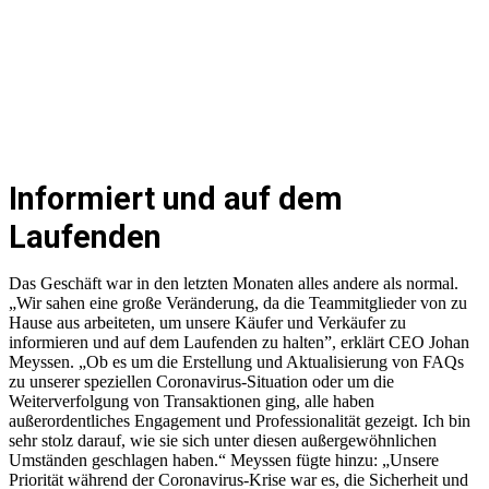
Informiert und auf dem
Laufenden
Das Geschäft war in den letzten Monaten alles andere als normal.
„Wir sahen eine große Veränderung, da die Teammitglieder von zu
Hause aus arbeiteten, um unsere Käufer und Verkäufer zu
informieren und auf dem Laufenden zu halten”, erklärt CEO Johan
Meyssen. „Ob es um die Erstellung und Aktualisierung von FAQs
zu unserer speziellen Coronavirus-Situation oder um die
Weiterverfolgung von Transaktionen ging, alle haben
außerordentliches Engagement und Professionalität gezeigt. Ich bin
sehr stolz darauf, wie sie sich unter diesen außergewöhnlichen
Umständen geschlagen haben.“ Meyssen fügte hinzu: „Unsere
Priorität während der Coronavirus-Krise war es, die Sicherheit und