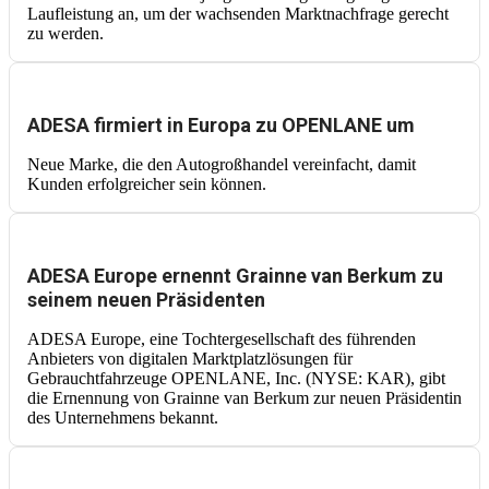
Laufleistung an, um der wachsenden Marktnachfrage gerecht
zu werden.
ADESA firmiert in Europa zu OPENLANE um
Neue Marke, die den Autogroßhandel vereinfacht, damit
Kunden erfolgreicher sein können.
ADESA Europe ernennt Grainne van Berkum zu
seinem neuen Präsidenten
ADESA Europe, eine Tochtergesellschaft des führenden
Anbieters von digitalen Marktplatzlösungen für
Gebrauchtfahrzeuge OPENLANE, Inc. (NYSE: KAR), gibt
die Ernennung von Grainne van Berkum zur neuen Präsidentin
des Unternehmens bekannt.