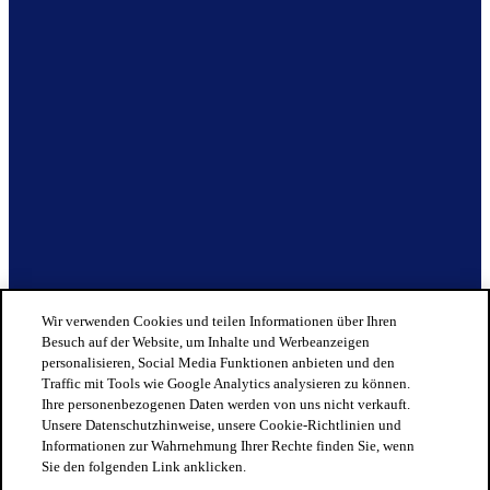
Wir verwenden Cookies und teilen Informationen über Ihren
Besuch auf der Website, um Inhalte und Werbeanzeigen
personalisieren, Social Media Funktionen anbieten und den
Traffic mit Tools wie Google Analytics analysieren zu können.
Ihre personenbezogenen Daten werden von uns nicht verkauft.
Unsere Datenschutzhinweise, unsere Cookie-Richtlinien und
Informationen zur Wahrnehmung Ihrer Rechte finden Sie, wenn
Sie den folgenden Link anklicken.