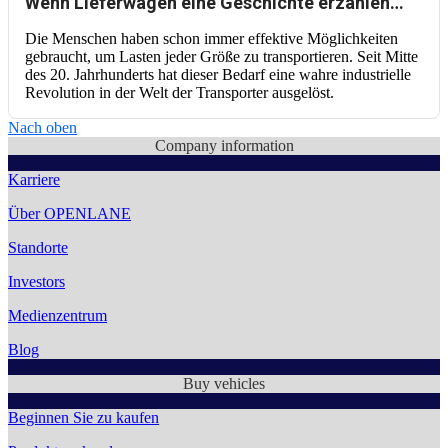
Wenn Lieferwagen eine Geschichte erzählen…
Die Menschen haben schon immer effektive Möglichkeiten
gebraucht, um Lasten jeder Größe zu transportieren. Seit Mitte
des 20. Jahrhunderts hat dieser Bedarf eine wahre industrielle
Revolution in der Welt der Transporter ausgelöst.
Nach oben
Company information
Karriere
Über OPENLANE
Standorte
Investors
Medienzentrum
Blog
Buy vehicles
Beginnen Sie zu kaufen