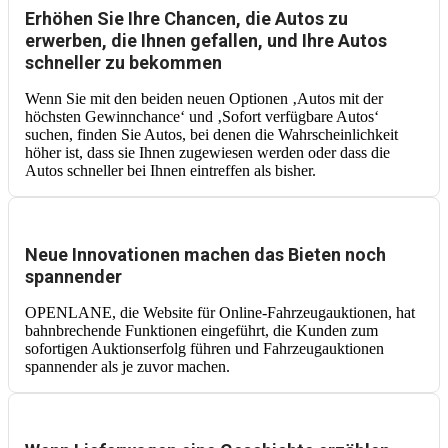
Erhöhen Sie Ihre Chancen, die Autos zu
erwerben, die Ihnen gefallen, und Ihre Autos
schneller zu bekommen
Wenn Sie mit den beiden neuen Optionen ‚Autos mit der
höchsten Gewinnchance‘ und ‚Sofort verfügbare Autos‘
suchen, finden Sie Autos, bei denen die Wahrscheinlichkeit
höher ist, dass sie Ihnen zugewiesen werden oder dass die
Autos schneller bei Ihnen eintreffen als bisher.
Neue Innovationen machen das Bieten noch
spannender
OPENLANE, die Website für Online-Fahrzeugauktionen, hat
bahnbrechende Funktionen eingeführt, die Kunden zum
sofortigen Auktionserfolg führen und Fahrzeugauktionen
spannender als je zuvor machen.