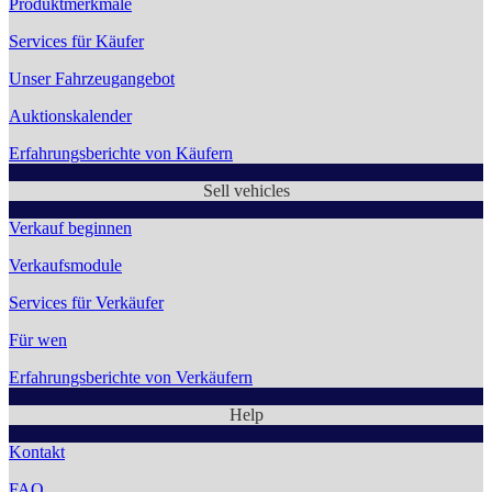
Produktmerkmale
Services für Käufer
Unser Fahrzeugangebot
Auktionskalender
Erfahrungsberichte von Käufern
Sell vehicles
Verkauf beginnen
Verkaufsmodule
Services für Verkäufer
Für wen
Erfahrungsberichte von Verkäufern
Help
Kontakt
FAQ