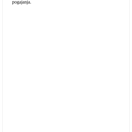
pogajanja.