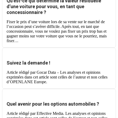
Qu’est-ce qui détermine la valeur résiduelle
d’une voiture pour vous, en tant que
concessionnaire ?
Fixer le prix d’une voiture lors de sa vente sur le marché de
l’occasion peut s’avérer difficile. Après tout, en tant que
concessionnaire, vous ne voulez pas fixer un prix trop bas et
gagner moins sur votre voiture que vous ne le pourriez, mais
fixer…
Suivez la demande !
Article rédigé par Gocar Data – Les analyses et opinions
exprimées dans cet article sont celles de l’auteur et non celles
d’OPENLANE Europe.
Quel avenir pour les options automobiles ?
Article rédigé par Effective Media. Les analyses et opinions