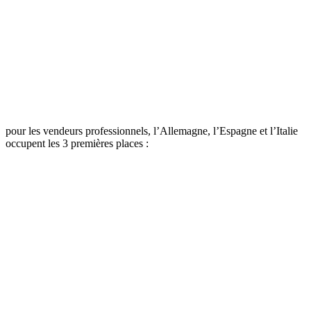
pour les vendeurs professionnels, l’Allemagne, l’Espagne et l’Italie
occupent les 3 premières places :