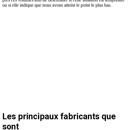
ou si elle indique que nous avons atteint le point le plus bas.
Les principaux fabricants que
sont