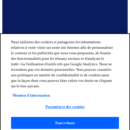
Nous utilisons des cookies et partageons les informations
relatives à votre visite sur notre site Internet afin de personnaliser
le contenu et les publicités que nous vous proposons, de fournir
des fonctionnalités pour les réseaux sociaux et d'analyser le
trafic via l'utilisation d'outils tels que Google Analytics. Nous ne
revendons pas vos données personnelles. Vous pouvez consulter
nos politiques en matière de confidentialité et de cookies ainsi
que la façon dont vous pouvez faire valoir vos droits en cliquant
sur le lien suivant.
Mention d'information
Paramètres des cookies
Tout refuser