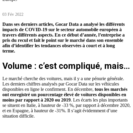
03 Fév 2022
Dans ses derniers articles, Gocar Data a analysé les différents
impacts de COVID-19 sur le secteur automobile européen à
travers différents aspects. En ce début d’année, l’entreprise a
pris du recul et fait le point sur le marché dans son ensemble
afin d’identifier les tendances observées à court et à long
terme.
Volume : c’est compliqué, mais…
Le marché cherche des voitures, mais il y a une pénurie générale.
Les derniers chiffres analysés par Gocar Data sur les véhicules
disponibles en ligne le confirment. En décembre,
tous les marchés
ont enregistré un pourcentage élevé de voitures disponibles en
moins par rapport à 2020 ou 2019
. Les écarts les plus importants
se situent en Italie, à hauteur de -33 %, par rapport à décembre 2020,
et en Espagne, à hauteur de -31%. Il s’agit évidemment d’une
situation difficile.