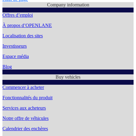
Company information
Offres d’emploi
À propos d’OPENLANE
Localisation des sites
Investisseurs
Espace média
Blog
Buy vehicles
Commencer à acheter
Fonctionnalités du produit
Services aux acheteurs
Notre offre de véhicules
Calendrier des enchères