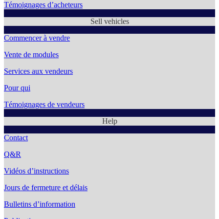
Témoignages d’acheteurs
Sell vehicles
Commencer à vendre
Vente de modules
Services aux vendeurs
Pour qui
Témoignages de vendeurs
Help
Contact
Q&R
Vidéos d’instructions
Jours de fermeture et délais
Bulletins d’information