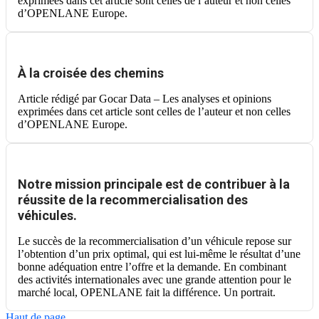
exprimées dans cet article sont celles de l’auteur et non celles
d’OPENLANE Europe.
À la croisée des chemins
Article rédigé par Gocar Data – Les analyses et opinions
exprimées dans cet article sont celles de l’auteur et non celles
d’OPENLANE Europe.
Notre mission principale est de contribuer à la
réussite de la recommercialisation des
véhicules.
Le succès de la recommercialisation d’un véhicule repose sur
l’obtention d’un prix optimal, qui est lui-même le résultat d’une
bonne adéquation entre l’offre et la demande. En combinant
des activités internationales avec une grande attention pour le
marché local, OPENLANE fait la différence. Un portrait.
Haut de page