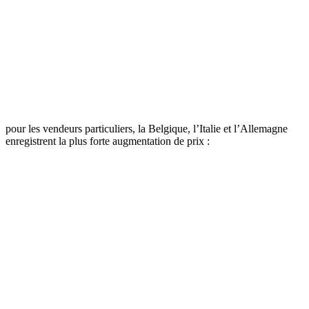
pour les vendeurs particuliers, la Belgique, l’Italie et l’Allemagne
enregistrent la plus forte augmentation de prix :