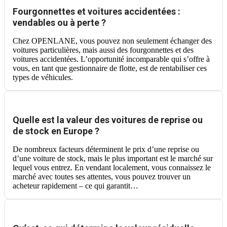
Fourgonnettes et voitures accidentées :
vendables ou à perte ?
Chez OPENLANE, vous pouvez non seulement échanger des
voitures particulières, mais aussi des fourgonnettes et des
voitures accidentées. L’opportunité incomparable qui s’offre à
vous, en tant que gestionnaire de flotte, est de rentabiliser ces
types de véhicules.
Quelle est la valeur des voitures de reprise ou
de stock en Europe ?
De nombreux facteurs déterminent le prix d’une reprise ou
d’une voiture de stock, mais le plus important est le marché sur
lequel vous entrez. En vendant localement, vous connaissez le
marché avec toutes ses attentes, vous pouvez trouver un
acheteur rapidement – ce qui garantit…