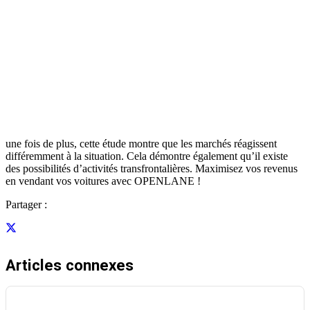
une fois de plus, cette étude montre que les marchés réagissent
différemment à la situation. Cela démontre également qu’il existe
des possibilités d’activités transfrontalières. Maximisez vos revenus
en vendant vos voitures avec OPENLANE !
Partager :
Articles connexes