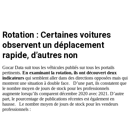
Rotation : Certaines voitures
observent un déplacement
rapide, d’autres non
Gocar Data suit tous les véhicules publiés sur tous les portails
pertinents.
En examinant la rotation, ils ont découvert deux
indicateurs
qui semblent aller dans des directions opposées mais qui
montrent une situation à double face.
D’une part, ils constatent que
le nombre moyen de jours de stock pour les professionnels
augmente lorsqu’ils comparent décembre 2020 avec 2021. D’autre
part, le pourcentage de publications récentes est également en
hausse.
Le nombre moyen de jours de stock pour les vendeurs
professionnels :