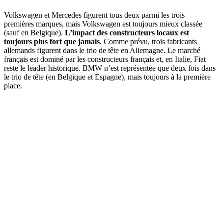
Volkswagen et Mercedes figurent tous deux parmi les trois
premières marques, mais Volkswagen est toujours mieux classée
(sauf en Belgique).
L’impact des constructeurs locaux est
toujours plus fort que jamais
. Comme prévu, trois fabricants
allemands figurent dans le trio de tête en Allemagne. Le marché
français est dominé par les constructeurs français et, en Italie, Fiat
reste le leader historique. BMW n’est représentée que deux fois dans
le trio de tête (en Belgique et Espagne), mais toujours à la première
place.