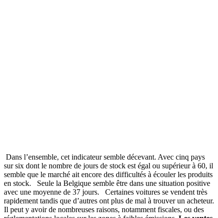
Dans l’ensemble, cet indicateur semble décevant. Avec cinq pays
sur six dont le nombre de jours de stock est égal ou supérieur à 60, il
semble que le marché ait encore des difficultés à écouler les produits
en stock.
Seule la Belgique semble être dans une situation positive
avec une moyenne de 37 jours.
Certaines voitures se vendent très
rapidement tandis que d’autres ont plus de mal à trouver un acheteur.
Il peut y avoir de nombreuses raisons, notamment fiscales, ou des