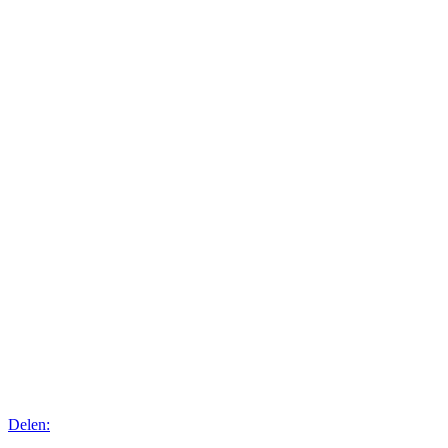
Delen: