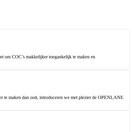
 om COC’s makkelijker toegankelijk te maken en
lijker te maken dan ooit, introduceren we met plezier de OPENLANE