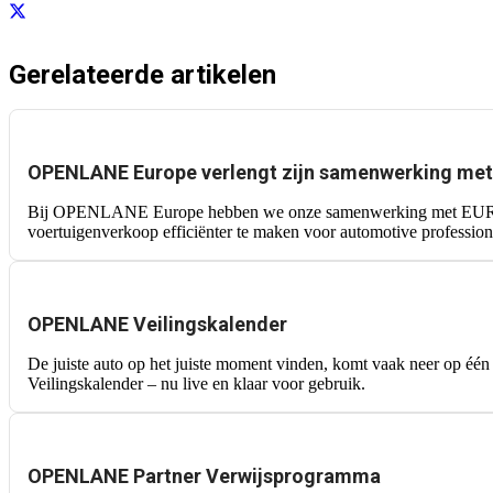
Gerelateerde artikelen
OPENLANE Europe verlengt zijn samenwerking met 
Bij OPENLANE Europe hebben we onze samenwerking met EUROCOC
voertuigenverkoop efficiënter te maken voor automotive profession
OPENLANE Veilingskalender
De juiste auto op het juiste moment vinden, komt vaak neer op één
Veilingskalender – nu live en klaar voor gebruik.
OPENLANE Partner Verwijsprogramma