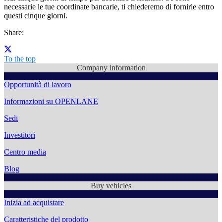
necessarie le tue coordinate bancarie, ti chiederemo di fornirle entro
questi cinque giorni.
Share:
To the top
Company information
Opportunità di lavoro
Informazioni su OPENLANE
Sedi
Investitori
Centro media
Blog
Buy vehicles
Inizia ad acquistare
Caratteristiche del prodotto