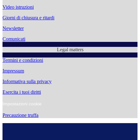
Video istruzioni
Giorni di chiusura e ritardi
Newsletter
Comunicati
Legal matters
Termini e condizioni
Impressum
Informativa sulla privacy
Esercita i tuoi diritti
Impostazioni cookie
Precauzione truffa