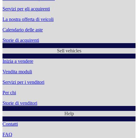
Servizi per gli acquirenti
La nostra offerta di veicoli
Calendario delle aste
Storie di acquirenti
Sell vehicles
Inizia a vendere
Vendita moduli
Servizi per i venditori
Per chi
Storie di venditori
Help
Contatti
FAQ