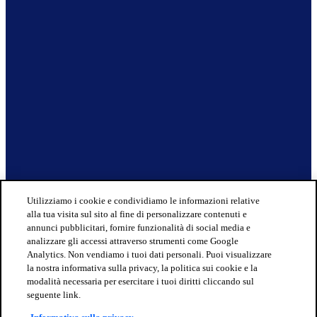
Utilizziamo i cookie e condividiamo le informazioni relative
alla tua visita sul sito al fine di personalizzare contenuti e
annunci pubblicitari, fornire funzionalità di social media e
analizzare gli accessi attraverso strumenti come Google
Analytics. Non vendiamo i tuoi dati personali. Puoi visualizzare
la nostra informativa sulla privacy, la politica sui cookie e la
modalità necessaria per esercitare i tuoi diritti cliccando sul
seguente link.